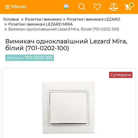
0
Меню
Головна
Розетки і вимикачі
Розетки і вимикачі LEZARD
Розетки і вимикачі LEZARD MIRA
Вимикач одноклавішний Lezard Mira, білий (701-0202-100)
Вимикач одноклавішний Lezard Mira,
білий (701-0202-100)
701-0202-100
Артикул:
Суперціна