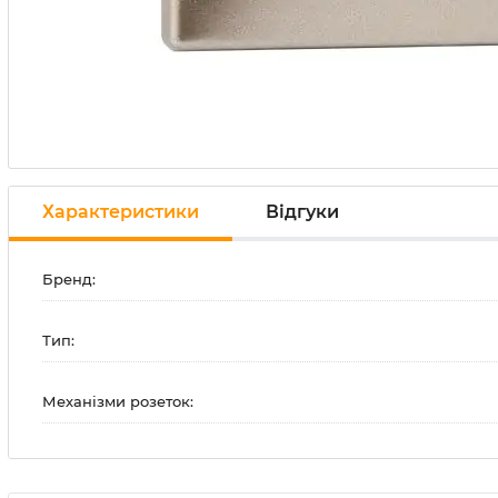
Характеристики
Відгуки
Бренд:
Тип:
Механізми розеток: