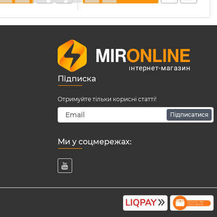
Підписка
Отримуйте тільки корисні статті!
Підписатися
Ми у соцмережах: