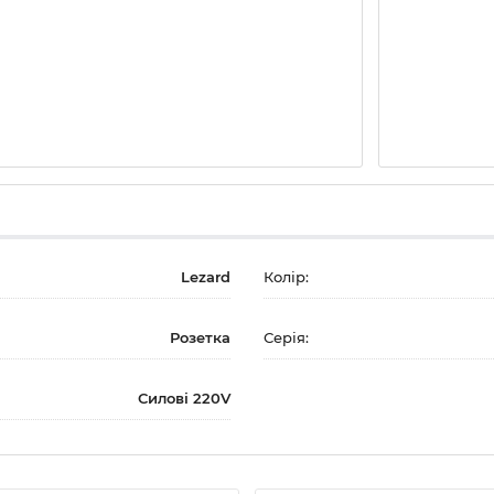
Lezard
Колір:
Розетка
Серія:
Силові 220V