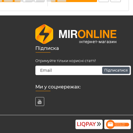
Підписка
Отримуйте тільки корисні статті!
Підписатися
Ми у соцмережах: