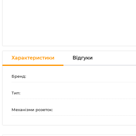
Характеристики
Відгуки
Бренд:
Тип:
Механізми розеток: