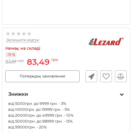
Залишити відгук
Немає на складі
-11 %
83,49
грн
93,81
грн
Попереднє замовлення
Знижки
від 5000грн. до 9999 грн. - 3%
від 10000грн. до 19999 грн. - 5%
від 20000грн. до 49999 грн. - 10%
від 50000грн. до 98999 грн. - 15%
від 99000грн. - 20%