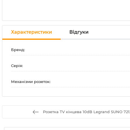
Характеристики
Відгуки
Бренд:
Серія:
Механізми розеток:
Розетка TV кінцева 10dB Legrand SUNO 721