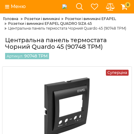
0
Меню
Головна
Розетки і вимикачі
Розетки і вимикачі EFAPEL
Розетки і вимикачі EFAPEL QUADRO SIZA 45
Центральна панель термостата Чорний Quardo 45 (90748 TPM)
Центральна панель термостата
Чорний Quardo 45 (90748 TPM)
90748 TPM
Артикул:
Суперціна