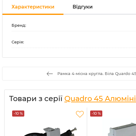
Характеристики
Відгуки
Бренд:
Серія:
Рамка 4-місна кругла. Біла Quardo 45
Товари з серії
Quadro 45 Алюмін
-10 %
-10 %