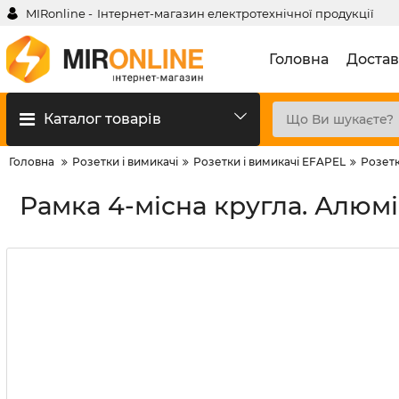
MIRonline -
Інтернет-магазин електротехнічної продукції
Головна
Достав
Каталог товарів
Головна
Розетки і вимикачі
Розетки і вимикачі EFAPEL
Розетк
Рамка 4-місна кругла. Алюмі