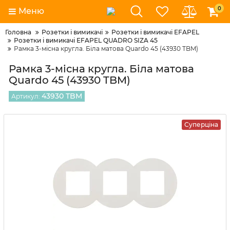
0
Меню
Головна
Розетки і вимикачі
Розетки і вимикачі EFAPEL
Розетки і вимикачі EFAPEL QUADRO SIZA 45
Рамка 3-місна кругла. Біла матова Quardo 45 (43930 TBM)
Рамка 3-місна кругла. Біла матова
Quardo 45 (43930 TBM)
43930 TBM
Артикул:
Суперціна