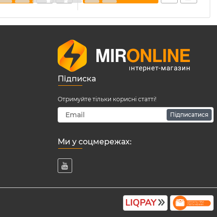
Підписка
Отримуйте тільки корисні статті!
Підписатися
Ми у соцмережах: