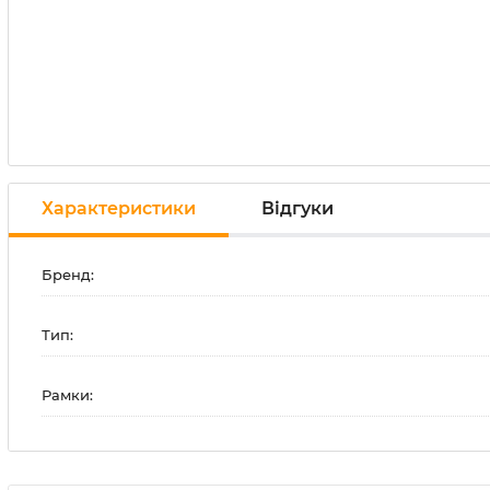
Характеристики
Відгуки
Бренд:
Тип:
Рамки: