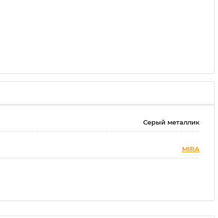
Серый металлик
MIRA