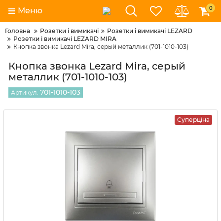
0
Меню
Головна
Розетки і вимикачі
Розетки і вимикачі LEZARD
Розетки і вимикачі LEZARD MIRA
Кнопка звонка Lezard Mira, серый металлик (701-1010-103)
Кнопка звонка Lezard Mira, серый
металлик (701-1010-103)
701-1010-103
Артикул:
Суперціна