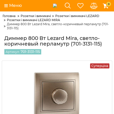
0
Меню
Головна
Розетки і вимикачі
Розетки і вимикачі LEZARD
Розетки і вимикачі LEZARD MIRA
Диммер 800 Вт Lezard Mira, светло-коричневый перламутр (701-
3131-115)
Диммер 800 Вт Lezard Mira, светло-
коричневый перламутр (701-3131-115)
701-3131-115
Артикул:
Суперціна