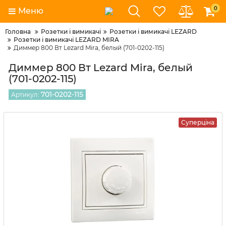
0
Меню
Головна
Розетки і вимикачі
Розетки і вимикачі LEZARD
Розетки і вимикачі LEZARD MIRA
Диммер 800 Вт Lezard Mira, белый (701-0202-115)
Диммер 800 Вт Lezard Mira, белый
(701-0202-115)
701-0202-115
Артикул:
Суперціна