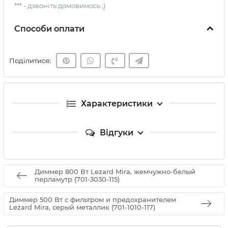
*** - дзвоніть домовимось ;)
Способи оплати
Поділитися:
Характеристики
Відгуки
Диммер 800 Вт Lezard Mira, жемчужно-белый
перламутр (701-3030-115)
Диммер 500 Вт с фильтром и предохранителем
Lezard Mira, серый металлик (701-1010-117)