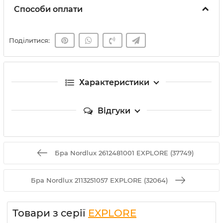
Способи оплати
Поділитися:
Характеристики
Відгуки
Бра Nordlux 2612481001 EXPLORE (37749)
Бра Nordlux 2113251057 EXPLORE (32064)
Товари з серії
EXPLORE