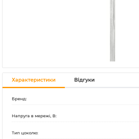
Характеристики
Відгуки
Бренд:
Напруга в мережі, В:
Тип цоколю: