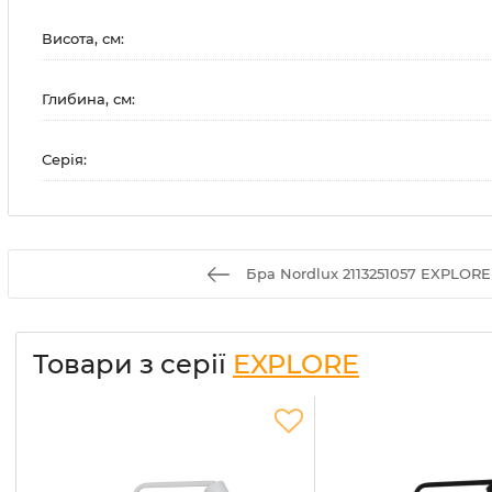
Висота, см:
Глибина, см:
Серія:
Бра Nordlux 2113251057 EXPLORE 
Товари з серії
EXPLORE