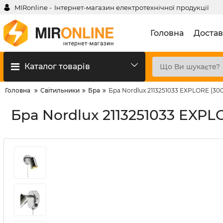
MIRonline -
Інтернет-магазин електротехнічної продукції
Головна
Достав
Каталог товарів
Головна
Світильники
Бра
Бра Nordlux 2113251033 EXPLORE (30
Бра Nordlux 2113251033 EXPL