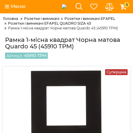
0
Меню
Головна
Розетки і вимикачі
Розетки і вимикачі EFAPEL
Розетки і вимикачі EFAPEL QUADRO SIZA 45
Рамка 1-місна квадрат Чорна матова Quardo 45 (45910 TPM)
Рамка 1-місна квадрат Чорна матова
Quardo 45 (45910 TPM)
45910 TPM
Артикул:
Суперціна