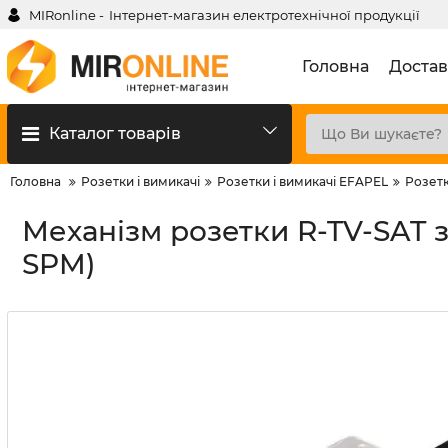
MIRonline -
Інтернет-магазин електротехнічної продукції
Головна
Достав
Каталог товарів
Головна
Розетки і вимикачі
Розетки і вимикачі EFAPEL
Розетк
Механізм розетки R-TV-SAT з
SPM)