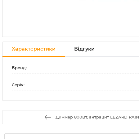
Характеристики
Відгуки
Бренд:
Серія:
Диммер 800Вт, антрацит LEZARD RAIN (