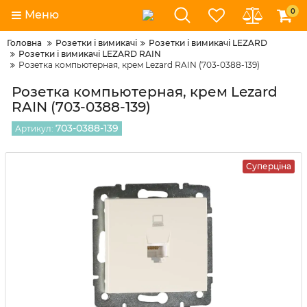
0
Меню
Головна
Розетки і вимикачі
Розетки і вимикачі LEZARD
Розетки і вимикачі LEZARD RAIN
Розетка компьютерная, крем Lezard RAIN (703-0388-139)
Розетка компьютерная, крем Lezard
RAIN (703-0388-139)
703-0388-139
Артикул:
Суперціна