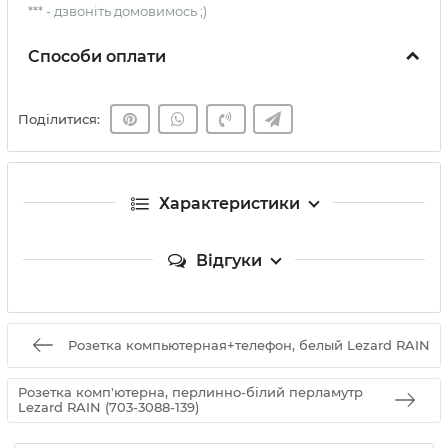
*** - дзвоніть домовимось ;)
Способи оплати
Поділитися:
Характеристики
Відгуки
Розетка компьютерная+телефон, белый Lezard RAIN
Розетка комп'ютерна, перлинно-білий перламутр
Lezard RAIN (703-3088-139)