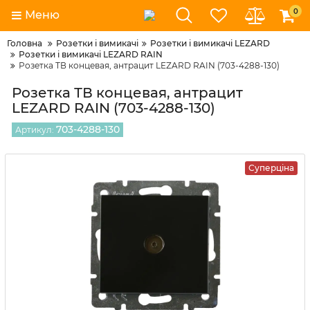
0
Меню
Головна
Розетки і вимикачі
Розетки і вимикачі LEZARD
Розетки і вимикачі LEZARD RAIN
Розетка ТВ концевая, антрацит LEZARD RAIN (703-4288-130)
Розетка ТВ концевая, антрацит
LEZARD RAIN (703-4288-130)
703-4288-130
Артикул:
Суперціна