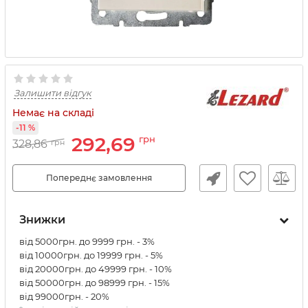
Залишити відгук
Немає на складі
-11 %
292,69
грн
328,86
грн
Попереднє замовлення
Знижки
від 5000грн. до 9999 грн. - 3%
від 10000грн. до 19999 грн. - 5%
від 20000грн. до 49999 грн. - 10%
від 50000грн. до 98999 грн. - 15%
від 99000грн. - 20%