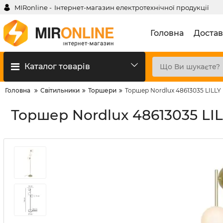
MIRonline -
Інтернет-магазин електротехнічної продукції
Головна
Достав
Каталог товарів
Головна
Світильники
Торшери
Торшер Nordlux 48613035 LILLY 
Торшер Nordlux 48613035 LIL