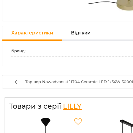
Характеристики
Відгуки
Бренд:
Торшер Nowodvorski 11704 Ceramic LED 1x34W 3000K
Товари з серії
LILLY