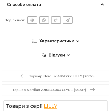
Способи оплати
Поділитися:
Характеристики
Відгуки
Торшер Nordlux 48613035 LILLY (37763)
Торшер Nordlux 2010844003 CLYDE (36007)
Товари з серії
LILLY