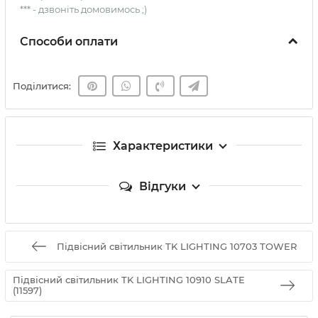
*** - дзвоніть домовимось ;)
Способи оплати
Поділитися:
Характеристики
Відгуки
Підвісний світильник TK LIGHTING 10703 TOWER
Підвісний світильник TK LIGHTING 10910 SLATE
(11597)