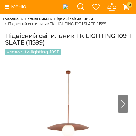
0
Меню
Головна
Світильники
Підвісні світильники
Підвісний світильник TK LIGHTING 10911 SLATE (11599)
Підвісний світильник TK LIGHTING 10911
SLATE (11599)
tk-lighting-10911
Артикул: