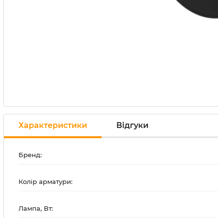
Характеристики
Відгуки
Бренд:
Колір арматури:
Лампа, Вт: