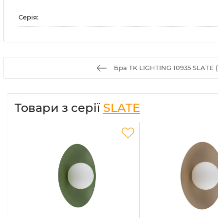
Серія:
Бра TK LIGHTING 10935 SLATE (
Товари з серії
SLATE