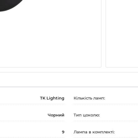
TK Lighting
Кількість ламп:
Чорний
Тип цоколю:
9
Лампа в комплекті: