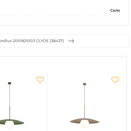
Скло
rdlux 2010821003 CLYDE (38437)