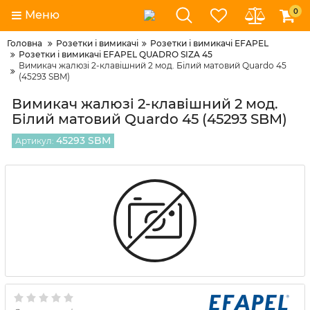
0
Меню
Головна
Розетки і вимикачі
Розетки і вимикачі EFAPEL
Розетки і вимикачі EFAPEL QUADRO SIZA 45
Вимикач жалюзі 2-клавішний 2 мод. Білий матовий Quardo 45
(45293 SBM)
Вимикач жалюзі 2-клавішний 2 мод.
Білий матовий Quardo 45 (45293 SBM)
45293 SBM
Артикул: