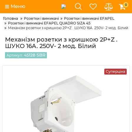
0
Меню
Головна
Розетки і вимикачі
Розетки і вимикачі EFAPEL
Розетки і вимикачі EFAPEL QUADRO SIZA 45
Механізм розетки з кришкою 2P+Z . ШУКО 16A. 250V- 2 мод. Білий
Механізм розетки з кришкою 2P+Z .
ШУКО 16A. 250V- 2 мод. Білий
45128 SBR
Артикул:
Суперціна