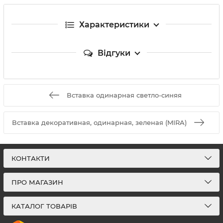
Характеристики
Відгуки
Вставка одинарная светло-синяя
Вставка декоративная, одинарная, зеленая (MIRA)
КОНТАКТИ
ПРО МАГАЗИН
КАТАЛОГ ТОВАРІВ