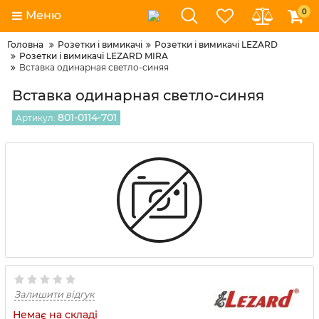
0
Меню
Головна
Розетки і вимикачі
Розетки і вимикачі LEZARD
Розетки і вимикачі LEZARD MIRA
Вставка одинарная светло-синяя
Вставка одинарная светло-синяя
801-0114-701
Артикул:
Залишити відгук
Немає на складі