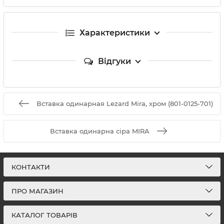
Характеристики
Відгуки
Вставка одинарная Lezard Mira, хром (801-0125-701)
Вставка одинарна сіра MIRA
КОНТАКТИ
ПРО МАГАЗИН
КАТАЛОГ ТОВАРІВ