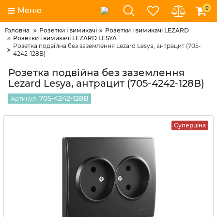
0
Меню
Головна
Розетки і вимикачі
Розетки і вимикачі LEZARD
Розетки і вимикачі LEZARD LESYA
Розетка подвійна без заземлення Lezard Lesya, антрацит (705-
4242-128B)
Розетка подвійна без заземлення
Lezard Lesya, антрацит (705-4242-128B)
705-4242-128B
Артикул:
Суперціна