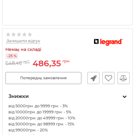
Залишити відгук
Немає на складі
-25 %
486,35
грн
648,46
грн
Попереднє замовлення
Знижки
від 5000грн. до 9999 грн. - 3%
від 10000грн. до 19999 грн. - 5%
від 20000грн. до 49999 грн. - 10%
від 50000грн. до 98999 грн. - 15%
від 99000грн. - 20%