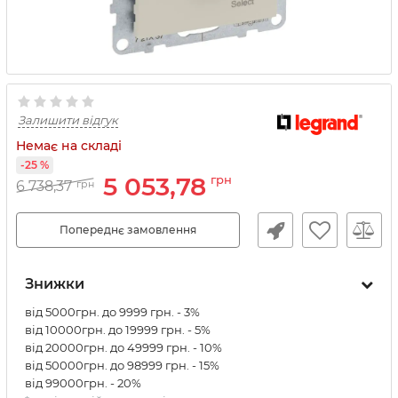
Залишити відгук
Немає на складі
-25 %
5 053,78
грн
6 738,37
грн
Попереднє замовлення
Знижки
від 5000грн. до 9999 грн. - 3%
від 10000грн. до 19999 грн. - 5%
від 20000грн. до 49999 грн. - 10%
від 50000грн. до 98999 грн. - 15%
від 99000грн. - 20%