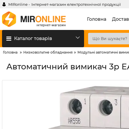
MIRonline -
Інтернет-магазин електротехнічної продукції
Головна
Достав
Каталог товарів
Головна
Низковольтне обладнання
Модульні автоматичні вими
Автоматичний вимикач 3p EA