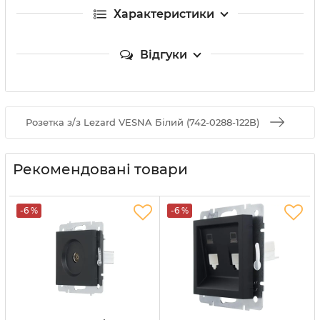
Характеристики
Відгуки
Розетка з/з Lezard VESNA Білий (742-0288-122B)
Рекомендовані товари
-6 %
-6 %