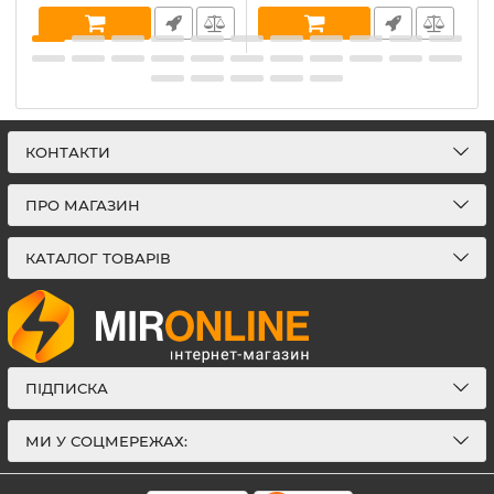
КОНТАКТИ
ПРО МАГАЗИН
КАТАЛОГ ТОВАРІВ
ПІДПИСКА
МИ У СОЦМЕРЕЖАХ: