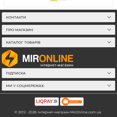
КОНТАКТИ
ПРО МАГАЗИН
КАТАЛОГ ТОВАРІВ
ПІДПИСКА
МИ У СОЦМЕРЕЖАХ:
© 2012 - 2026
Інтернет-магазин MirOnline.com.ua