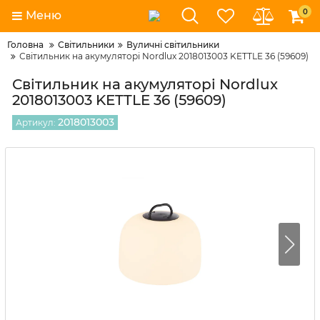
0
Меню
Головна
Світильники
Вуличні світильники
Світильник на акумуляторі Nordlux 2018013003 KETTLE 36 (59609)
Світильник на акумуляторі Nordlux
2018013003 KETTLE 36 (59609)
2018013003
Артикул: