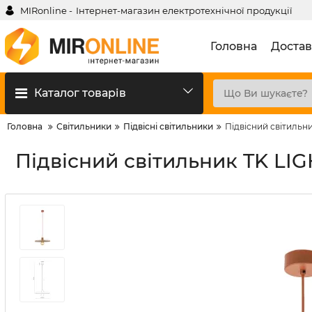
MIRonline -
Інтернет-магазин електротехнічної продукції
Головна
Достав
Каталог товарів
Головна
Світильники
Підвісні світильники
Підвісний світильни
Підвісний світильник TK LIGH