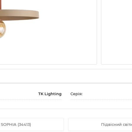
TK Lighting
Серія:
 SOPHIA (34413)
Підвісний світ