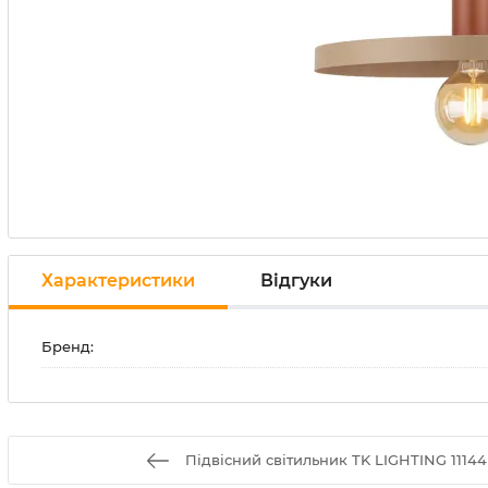
Характеристики
Відгуки
Бренд:
Підвісний світильник TK LIGHTING 11144