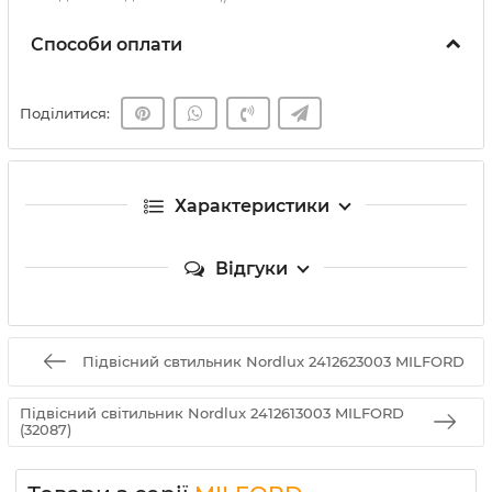
Способи оплати
Поділитися:
Характеристики
Відгуки
Підвісний свтильник Nordlux 2412623003 MILFORD
Підвісний світильник Nordlux 2412613003 MILFORD
(32087)