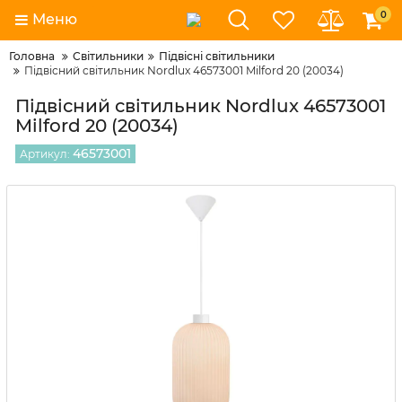
0
Меню
Головна
Світильники
Підвісні світильники
Підвісний світильник Nordlux 46573001 Milford 20 (20034)
Підвісний світильник Nordlux 46573001
Milford 20 (20034)
46573001
Артикул: