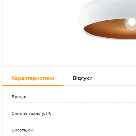
Характеристики
Відгуки
Бренд:
Степінь захисту, IP:
Висота, см: