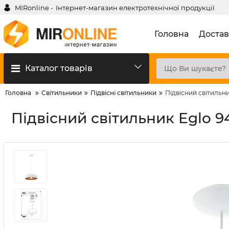
MIRonline -
Інтернет-магазин електротехнічної продукції
Головна
Достав
Каталог товарів
Головна
Світильники
Підвісні світильники
Підвісний світильн
Підвісний світильник Eglo 9