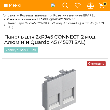
0
Меню
Головна
Розетки і вимикачі
Розетки і вимикачі EFAPEL
Розетки і вимикачі EFAPEL QUADRO SIZA 45
Панель для 2хRJ45 CONNECT-2 мод. Алюміній Quardo 45 (45971
SAL)
Панель для 2хRJ45 CONNECT-2 мод.
Алюміній Quardo 45 (45971 SAL)
45971 SAL
Артикул:
Суперціна