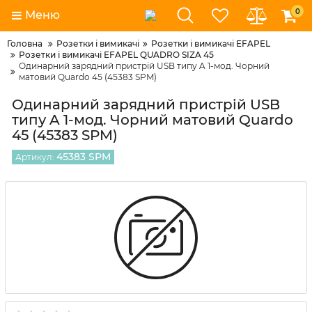
0
Меню
Головна
Розетки і вимикачі
Розетки і вимикачі EFAPEL
Розетки і вимикачі EFAPEL QUADRO SIZA 45
Одинарний зарядний пристрій USB типу A 1-мод. Чорний
матовий Quardo 45 (45383 SPM)
Одинарний зарядний пристрій USB
типу A 1-мод. Чорний матовий Quardo
45 (45383 SPM)
45383 SPM
Артикул: