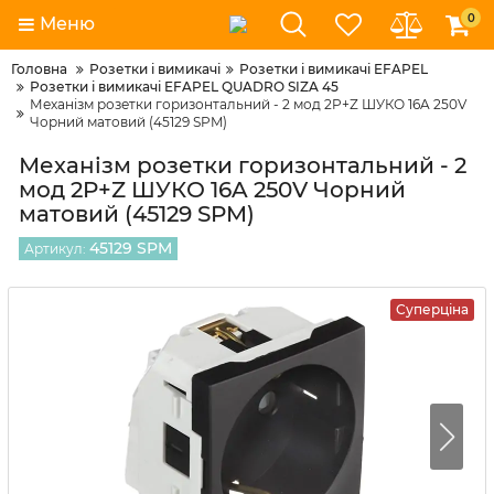
0
Меню
Головна
Розетки і вимикачі
Розетки і вимикачі EFAPEL
Розетки і вимикачі EFAPEL QUADRO SIZA 45
Механізм розетки горизонтальний - 2 мод 2P+Z ШУКО 16A 250V
Чорний матовий (45129 SPM)
Механізм розетки горизонтальний - 2
мод 2P+Z ШУКО 16A 250V Чорний
матовий (45129 SPM)
45129 SPM
Артикул:
Суперціна