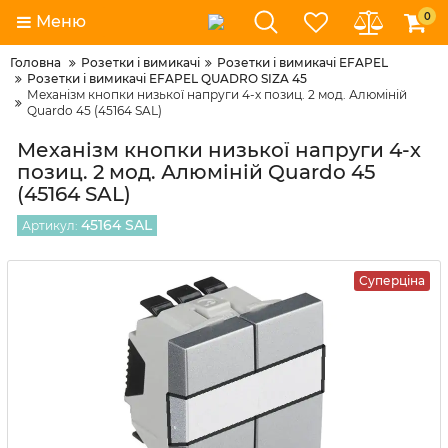
0
Меню
Головна
Розетки і вимикачі
Розетки і вимикачі EFAPEL
Розетки і вимикачі EFAPEL QUADRO SIZA 45
Механізм кнопки низької напруги 4-х позиц. 2 мод. Алюміній
Quardo 45 (45164 SAL)
Механізм кнопки низької напруги 4-х
позиц. 2 мод. Алюміній Quardo 45
(45164 SAL)
45164 SAL
Артикул:
Суперціна