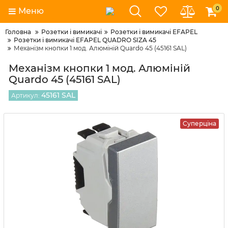
0
Меню
Головна
Розетки і вимикачі
Розетки і вимикачі EFAPEL
Розетки і вимикачі EFAPEL QUADRO SIZA 45
Механізм кнопки 1 мод. Алюміній Quardo 45 (45161 SAL)
Механізм кнопки 1 мод. Алюміній
Quardo 45 (45161 SAL)
45161 SAL
Артикул:
Суперціна