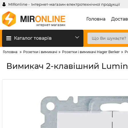
MIRonline -
Інтернет-магазин електротехнічної продукції
Головна
Достав
Каталог товарів
Головна
Розетки і вимикачі
Розетки і вимикачі Hager Berker
Р
Вимикач 2-клавішний Lumin