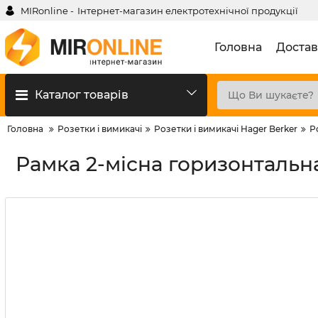
MIRonline -
Інтернет-магазин електротехнічної продукції
Головна
Достав
Каталог товарів
Головна
Розетки і вимикачі
Розетки і вимикачі Hager Berker
Р
Рамка 2-місна горизонтальн