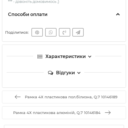
*** - дзвоніть домовимось ;)
Способи оплати
Поділитися:
Характеристики
Відгуки
Рамка 4Х пластикова пол.білизна, Q.7 10146189
Рамка 4Х пластикова алюміній, Q.7 10146184