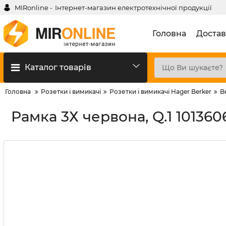
MIRonline -
Інтернет-магазин електротехнічної продукції
Головна
Достав
Каталог товарів
Головна
Розетки і вимикачі
Розетки і вимикачі Hager Berker
B
Рамка 3Х червона, Q.1 101360