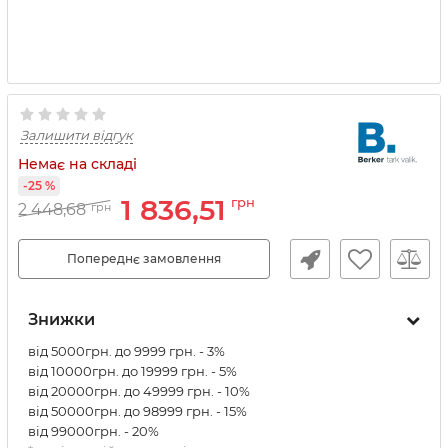
Залишити відгук
Немає на складі
-25 %
1 836,51
грн
2 448,68
грн
Попереднє замовлення
Знижки
від 5000грн. до 9999 грн. - 3%
від 10000грн. до 19999 грн. - 5%
від 20000грн. до 49999 грн. - 10%
від 50000грн. до 98999 грн. - 15%
від 99000грн. - 20%