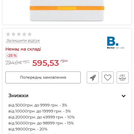
Залишити відгук
Немає на складі
-25 %
595,53
грн
794,04
грн
Попереднє замовлення
Знижки
від 5000грн. до 9999 грн. - 3%
від 10000грн. до 19999 грн. - 5%
від 20000грн. до 49999 грн. - 10%
від 50000грн. до 98999 грн. - 15%
від 99000грн. - 20%