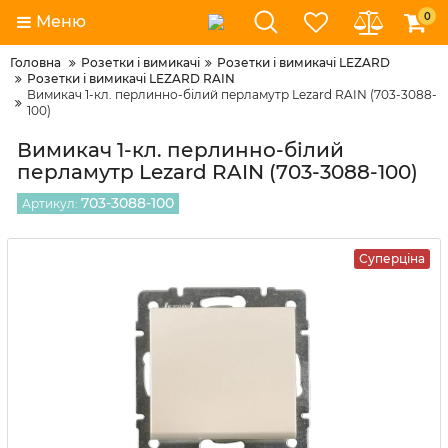
0
Меню
Головна
Розетки і вимикачі
Розетки і вимикачі LEZARD
Розетки і вимикачі LEZARD RAIN
Вимикач 1-кл. перлинно-білий перламутр Lezard RAIN (703-3088-
100)
Вимикач 1-кл. перлинно-білий
перламутр Lezard RAIN (703-3088-100)
703-3088-100
Артикул:
Суперціна